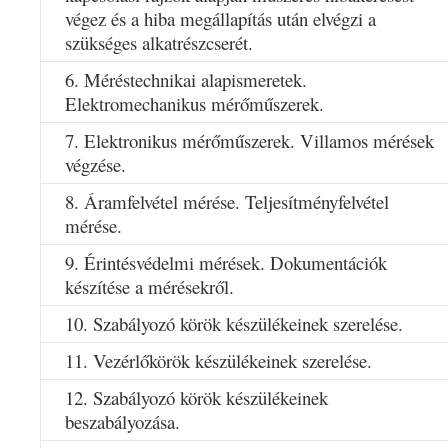
végez és a hiba megállapítás után elvégzi a
szükséges alkatrészcserét.
6. Méréstechnikai alapismeretek.
Elektromechanikus mérőműszerek.
7. Elektronikus mérőműszerek. Villamos mérések
végzése.
8. Áramfelvétel mérése. Teljesítményfelvétel
mérése.
9. Érintésvédelmi mérések. Dokumentációk
készítése a mérésekről.
10. Szabályozó körök készülékeinek szerelése.
11. Vezérlőkörök készülékeinek szerelése.
12. Szabályozó körök készülékeinek
beszabályozása.