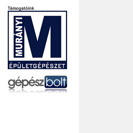
Támogatóink