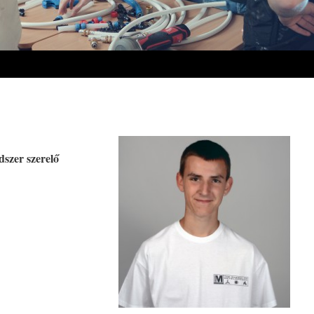
dszer szerelő