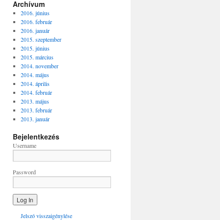
Archívum
2016. június
2016. február
2016. január
2015. szeptember
2015. június
2015. március
2014. november
2014. május
2014. április
2014. február
2013. május
2013. február
2013. január
Bejelentkezés
Username
Password
Jelszó visszaigénylése