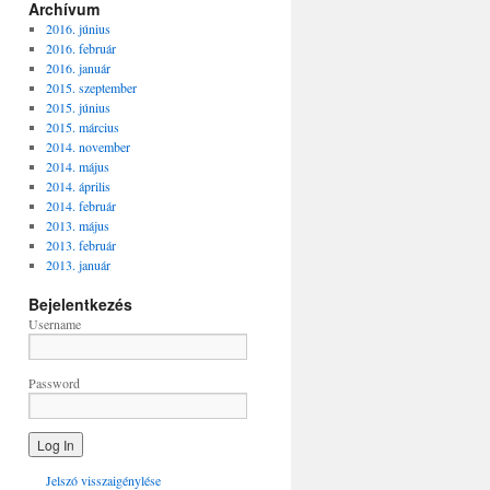
Archívum
2016. június
2016. február
2016. január
2015. szeptember
2015. június
2015. március
2014. november
2014. május
2014. április
2014. február
2013. május
2013. február
2013. január
Bejelentkezés
Username
Password
Jelszó visszaigénylése