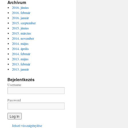
Archívum
2016. június
2016. február
2016. január
2015. szeptember
2015. június
2015. március
2014. november
2014. május
2014. április
2014. február
2013. május
2013. február
2013. január
Bejelentkezés
Username
Password
Jelszó visszaigénylése