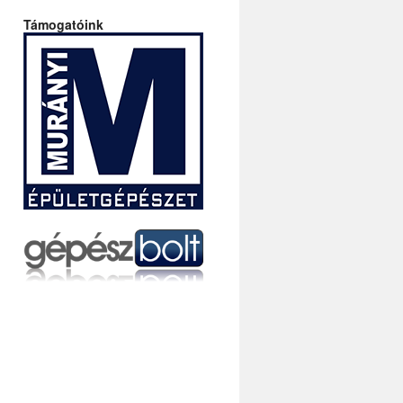
Támogatóink