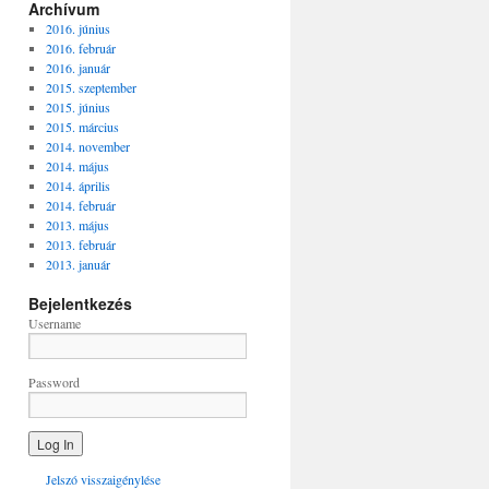
Archívum
2016. június
2016. február
2016. január
2015. szeptember
2015. június
2015. március
2014. november
2014. május
2014. április
2014. február
2013. május
2013. február
2013. január
Bejelentkezés
Username
Password
Jelszó visszaigénylése